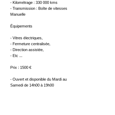
- Kilométrage : 330 000 kms
- Transmission : Boîte de vitesses
Manuelle
Équipements
- Vitres électriques,
- Fermeture centralisée,
- Direction assistée,
- Etc ...
Prix : 1500 €
- Ouvert et disponible du Mardi au
Samedi de 14h00 à 19h00
WS AUTO SAS