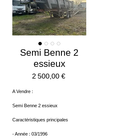
Semi Benne 2
essieux
Prix
2 500,00 €
A Vendre :
Semi Benne 2 essieux
Caractéristiques principales
- Année : 03/1996